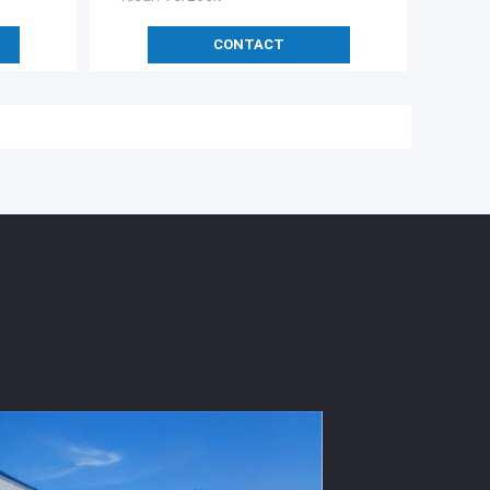
CONTACT