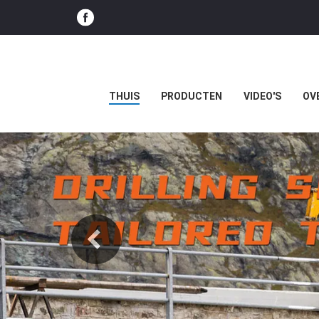
THUIS
PRODUCTEN
VIDEO'S
OV