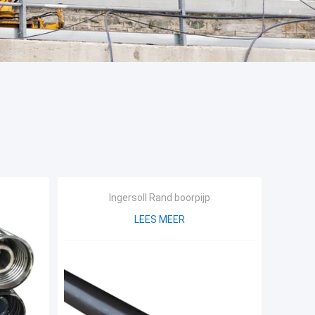
Ingersoll Rand boorpijp
LEES MEER