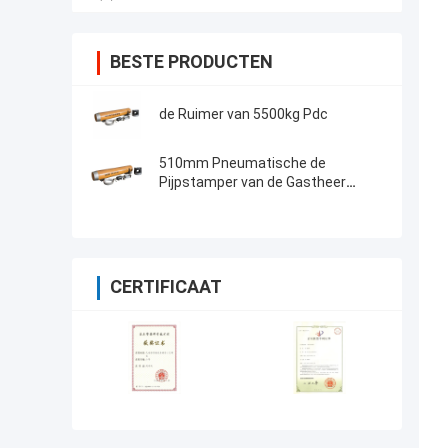
BESTE PRODUCTEN
de Ruimer van 5500kg Pdc
510mm Pneumatische de
Pijpstamper van de Gastheer
Buitendiameter
CERTIFICAAT