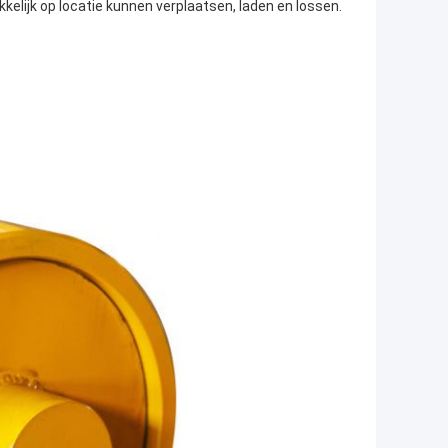
akkelijk op locatie kunnen verplaatsen, laden en lossen.