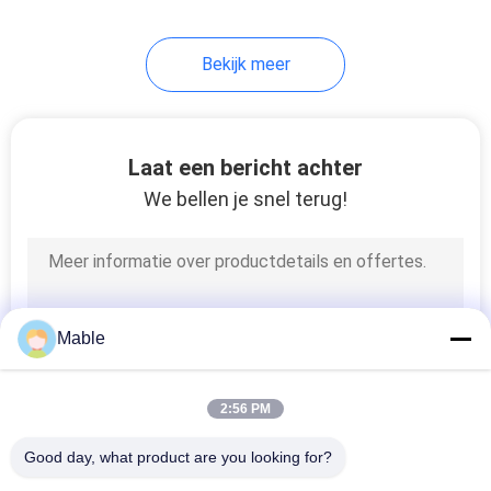
Bekijk meer
Laat een bericht achter
We bellen je snel terug!
Mable
2:56 PM
Good day, what product are you looking for?