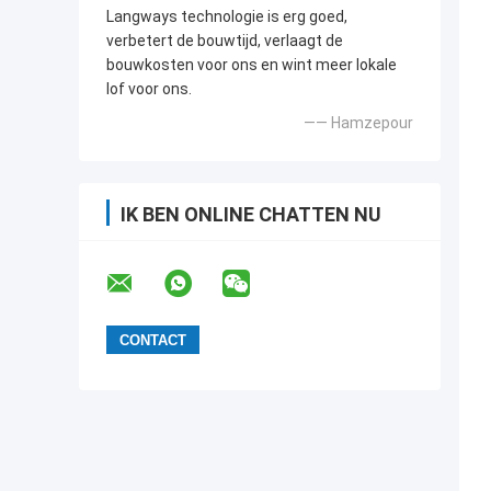
Langways technologie is erg goed,
verbetert de bouwtijd, verlaagt de
bouwkosten voor ons en wint meer lokale
lof voor ons.
—— Hamzepour
IK BEN ONLINE CHATTEN NU