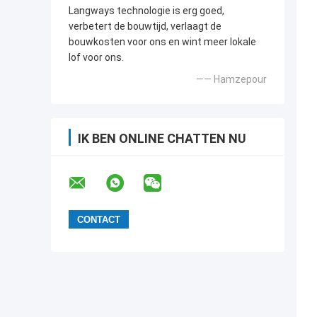
Langways technologie is erg goed,
verbetert de bouwtijd, verlaagt de
bouwkosten voor ons en wint meer lokale
lof voor ons.
—— Hamzepour
IK BEN ONLINE CHATTEN NU