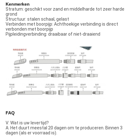
Kenmerken
Stratum: geschikt voor zand en middelharde tot zeer harde
grond
Structuur: stalen schaal, gelast
Verbinden met boorpijp: Achthoekige verbinding is direct
verbonden met boorpijp
Pijpleidingverbinding: draaibaar of niet-draaiend
FAQ
V: Wat is uw levertijd?
A: Het duurt meestal 20 dagen om te produceren. Binnen 3
dagen (als er voorraad is).