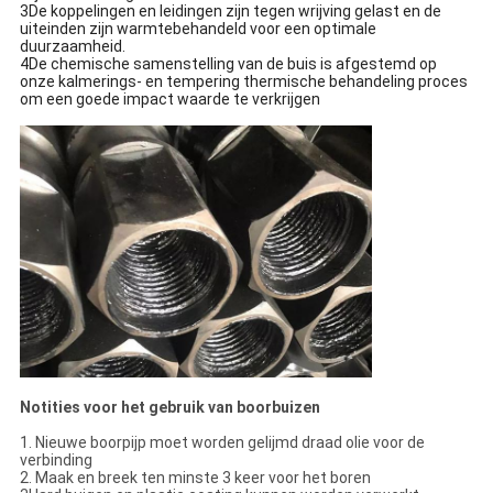
3De koppelingen en leidingen zijn tegen wrijving gelast en de
uiteinden zijn warmtebehandeld voor een optimale
duurzaamheid.
4De chemische samenstelling van de buis is afgestemd op
onze kalmerings- en tempering thermische behandeling proces
om een goede impact waarde te verkrijgen
Notities voor het gebruik van boorbuizen
1. Nieuwe boorpijp moet worden gelijmd draad olie voor de
verbinding
2. Maak en breek ten minste 3 keer voor het boren