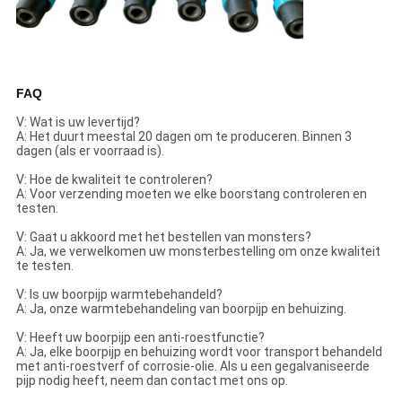
FAQ
V: Wat is uw levertijd?
A: Het duurt meestal 20 dagen om te produceren. Binnen 3
dagen (als er voorraad is).
V: Hoe de kwaliteit te controleren?
A: Voor verzending moeten we elke boorstang controleren en
testen.
V: Gaat u akkoord met het bestellen van monsters?
A: Ja, we verwelkomen uw monsterbestelling om onze kwaliteit
te testen.
V: Is uw boorpijp warmtebehandeld?
A: Ja, onze warmtebehandeling van boorpijp en behuizing.
V: Heeft uw boorpijp een anti-roestfunctie?
A: Ja, elke boorpijp en behuizing wordt voor transport behandeld
met anti-roestverf of corrosie-olie. Als u een gegalvaniseerde
pijp nodig heeft, neem dan contact met ons op.