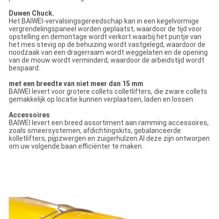
Duwen Chuck.
Het BAIWEI-vervalsingsgereedschap kan in een kegelvormige
vergrendelingspaneel worden geplaatst, waardoor de tijd voor
opstelling en demontage wordt verkort.waarbij het puntje van
het mes stevig op de behuizing wordt vastgelegd, waardoor de
noodzaak van een dragerraam wordt weggelaten en de opening
van de mouw wordt verminderd, waardoor de arbeidstijd wordt
bespaard.
met een breedte van niet meer dan 15 mm
BAIWEI levert voor grotere collets colletlifters, die zware collets
gemakkelijk op locatie kunnen verplaatsen, laden en lossen.
Accessoires
BAIWEI levert een breed assortiment aan ramming accessoires,
zoals smeersystemen, afdichtingskits, gebalanceerde
kolletlifters, pijpzwergen en zuigerhulzen.Al deze zijn ontworpen
om uw volgende baan efficiënter te maken..