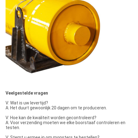
Veelgestelde vragen
V: Wat is uw levertijd?
A: Het duurt gewoonlijk 20 dagen om te produceren.
V: Hoe kan de kwaliteit worden gecontroleerd?
A: Voor verzending moeten we elke boorstaaf controleren en
testen.
V: Stemt u ermee in om monsters te bestellen?