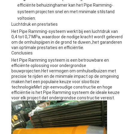
efficiënte behuizinghamer kan het Pipe Ramming-
systeem projecten snel en met minimale stilstand
voltooien.
Luchtdruk en prestaties
Het Pipe Ramming-systeem werkt bij een luchtdruk van
0,4 tot 0,7 MPa, waardoor de nodige kracht wordt geleverd
om de omhulspijpen in de grond te duwen.,het garanderen
van optimale prestaties en efficiëntie.
Conclusies
Het Pipe Ramming systeem is een betrouwbare en
efficiënte oplossing voor ondergrondse
bouwprojecten.Het vermogen om omhulselbuizen met
precisie te rijden en de minimale impact op de omgeving
maken het een populaire keuze voor slootloze
technologieMet zijn eenvoudige constructie en hoge
efficiëntie is het Pipe Ramming systeem de ideale keuze
voor elk project dat ondergrondse constructie vereist.