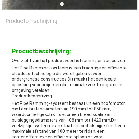
Productomschrijving
Productbeschrijving:
Overzicht van het product voor het rammelen van buizen
Het Pipe Ramming-systeem is een krachtige en efficiënte
slootloze technologie die wordt gebruikt voor
ondergrondse constructies.Dit maakt het een ideale
oplossing voor projecten die minimale verstoring van de
omgeving vereisen..
Productbeschrijving
Het Pipe Ramming-systeem bestaat uit een hoofdmotor
met een buitendiameter van 190 mm tot 850 mm,
waardoor het geschikt is voor een breed scala aan
buisleggingsdiameters van 108 mm tot 1420 mm.Dit
veelzijdige systeem is in staat om omhulspijpen met een
maximale afstand van 100 meter te rijden, een
kosteneffectieve en efficiënte oplossing voor