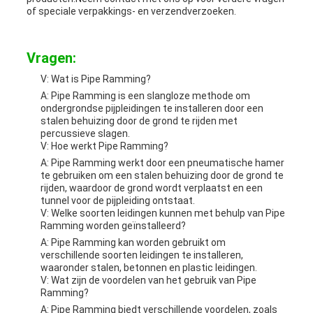
of speciale verpakkings- en verzendverzoeken.
Vragen:
V: Wat is Pipe Ramming?
A: Pipe Ramming is een slangloze methode om
ondergrondse pijpleidingen te installeren door een
stalen behuizing door de grond te rijden met
percussieve slagen.
V: Hoe werkt Pipe Ramming?
A: Pipe Ramming werkt door een pneumatische hamer
te gebruiken om een stalen behuizing door de grond te
rijden, waardoor de grond wordt verplaatst en een
tunnel voor de pijpleiding ontstaat.
V: Welke soorten leidingen kunnen met behulp van Pipe
Ramming worden geïnstalleerd?
A: Pipe Ramming kan worden gebruikt om
verschillende soorten leidingen te installeren,
waaronder stalen, betonnen en plastic leidingen.
V: Wat zijn de voordelen van het gebruik van Pipe
Ramming?
A: Pipe Ramming biedt verschillende voordelen, zoals