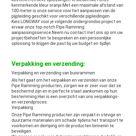
kenmerkende kleur oranje.Met een maximale afstand van
100 meter is onze service voor het aanpassen van de
pijpleiding geschikt voor verschillende pijpleidingen.
Kies LONGWAY voor je volgende ondergrondse project en
ervaar onze top-notch Pipe Ramming
aanpassingsservice.Neem nu contact met ons op om uw
projectbehoeften te bespreken en een persoonlijke
oplossing te krijgen die past bij uw budget en tijdlijn.
Verpakking en verzending:
Verpakking en verzending van buisrammen
Als het gaat om het verpakken en verzenden van onze
Pipe Ramming-producten, zorgen we er zeer voor dat ze
beschermd zijn en in perfecte staat aankomen op hun
bestemming.Hier is een overzicht van ons verpakkings-
en verzendproces:
Verpakking
Onze Pipe Ramming producten zijn verpakt in stevige en
duurzame materialen om schade tijdens het transport te
voorkomen.en demping om de producten binnenin te
beveiligen.