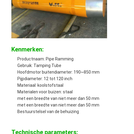
Kenmerken:
Productnaam: Pipe Ramming
Gebruik: Tamping Tube
Hoofdmotor buitendiameter: 190~850 mm
Pijpdiameter: 12 tot 120 inch
Materiaal: koolstofstaal
Materialen voor buizen: staal
met een breedte van niet meer dan 50 mm
met een breedte van niet meer dan 50 mm
Bestuurstelsel van de behuizing
Technische parameters: